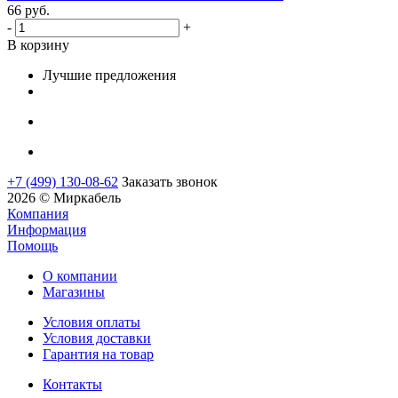
66
руб.
-
+
В корзину
Лучшие предложения
+7 (499) 130-08-62
Заказать звонок
2026 © Миркабель
Компания
Информация
Помощь
О компании
Магазины
Условия оплаты
Условия доставки
Гарантия на товар
Контакты