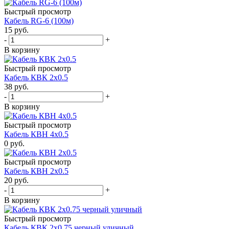
Быстрый просмотр
Кабель RG-6 (100м)
15
руб.
-
+
В корзину
Быстрый просмотр
Кабель КВК 2х0.5
38
руб.
-
+
В корзину
Быстрый просмотр
Кабель КВН 4х0.5
0
руб.
Быстрый просмотр
Кабель КВН 2х0.5
20
руб.
-
+
В корзину
Быстрый просмотр
Кабель КВК 2х0.75 черный уличный