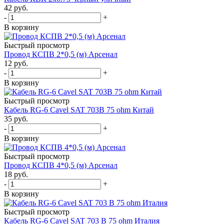
42
руб.
-
+
В корзину
Быстрый просмотр
Провод КСПВ 2*0,5 (м) Арсенал
12
руб.
-
+
В корзину
Быстрый просмотр
Кабель RG-6 Cavel SAT 703B 75 ohm Китай
35
руб.
-
+
В корзину
Быстрый просмотр
Провод КСПВ 4*0,5 (м) Арсенал
18
руб.
-
+
В корзину
Быстрый просмотр
Кабель RG-6 Cavel SAT 703 B 75 ohm Италия