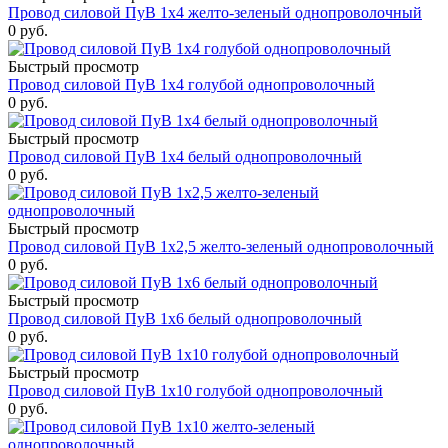
Провод силовой ПуВ 1х4 желто-зеленый однопроволочный
0
руб.
Быстрый просмотр
Провод силовой ПуВ 1х4 голубой однопроволочный
0
руб.
Быстрый просмотр
Провод силовой ПуВ 1х4 белый однопроволочный
0
руб.
Быстрый просмотр
Провод силовой ПуВ 1х2,5 желто-зеленый однопроволочный
0
руб.
Быстрый просмотр
Провод силовой ПуВ 1х6 белый однопроволочный
0
руб.
Быстрый просмотр
Провод силовой ПуВ 1х10 голубой однопроволочный
0
руб.