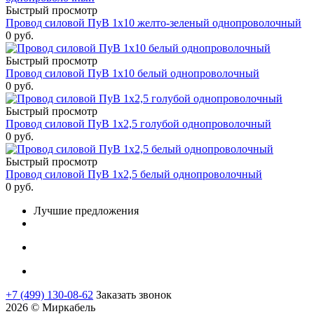
Быстрый просмотр
Провод силовой ПуВ 1х10 желто-зеленый однопроволочный
0
руб.
Быстрый просмотр
Провод силовой ПуВ 1х10 белый однопроволочный
0
руб.
Быстрый просмотр
Провод силовой ПуВ 1х2,5 голубой однопроволочный
0
руб.
Быстрый просмотр
Провод силовой ПуВ 1х2,5 белый однопроволочный
0
руб.
Лучшие предложения
+7 (499) 130-08-62
Заказать звонок
2026 © Миркабель