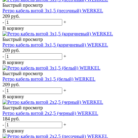
Быстрый просмотр
Ретро кабель витой 3х1,5 (песочный) WERKEL
209
руб.
-
+
В корзину
Быстрый просмотр
Ретро кабель витой 3х1,5 (коричневый) WERKEL
209
руб.
-
+
В корзину
Быстрый просмотр
Ретро кабель витой 3х1,5 (белый) WERKEL
209
руб.
-
+
В корзину
Быстрый просмотр
Ретро кабель витой 2х2,5 (черный) WERKEL
184
руб.
-
+
В корзину