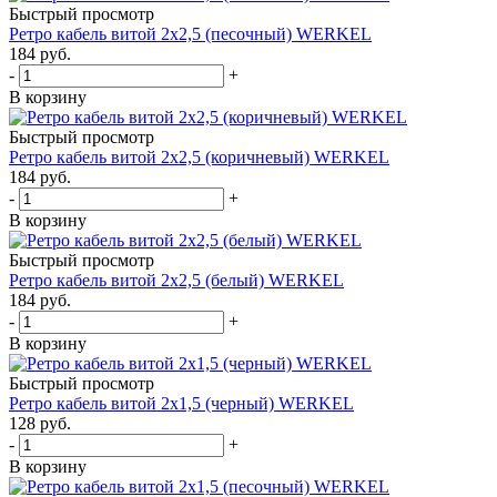
Быстрый просмотр
Ретро кабель витой 2х2,5 (песочный) WERKEL
184
руб.
-
+
В корзину
Быстрый просмотр
Ретро кабель витой 2х2,5 (коричневый) WERKEL
184
руб.
-
+
В корзину
Быстрый просмотр
Ретро кабель витой 2х2,5 (белый) WERKEL
184
руб.
-
+
В корзину
Быстрый просмотр
Ретро кабель витой 2х1,5 (черный) WERKEL
128
руб.
-
+
В корзину